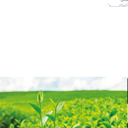
لطاقـــــــة"