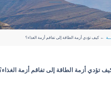
ــة
←
كيف تؤدي أزمة الطاقة إلى تفاقم أزمة الغذاء؟
يف تؤدي أزمة الطاقة إلى تفاقم أزمة الغذاء؟