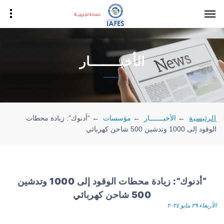
الأخبـــــــار
الرئيسية
←
الأخبـــــــار
←
مؤسسات
←
“أدنوك”: زيادة محطات
الوقود إلى 1000 وتدشين 500 شاحن كهربائي
“أدنوك”: زيادة محطات الوقود إلى 1000 وتدشين
500 شاحن كهربائي
الأربعاء ٢٩ مايو ٢٠٢٤