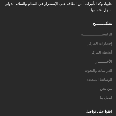
عليها، وكذا تأثیرات أمن الطاقة على الإستقرار في النظام والسلام الدولي
- جل اهتمامها.
تصفّـــــــــح
الرئيسيــــــــــــــــــة
إصدارات المركز
أنشطة المركز
الأخبـــــــار
الدراسات والبحوث
الوسائط المتعددة
من نحن
اتصل بنا
ابقوا على تواصل