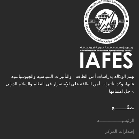
تهتم الوكالة بدراسات أمن الطاقة - والتأثیرات السیاسیة والجیوسیاسیة
عليها، وكذا تأثیرات أمن الطاقة على الإستقرار في النظام والسلام الدولي
- جل اهتمامها.
تصفّـــــــــح
الرئيسيــــــــــــــــــة
إصدارات المركز