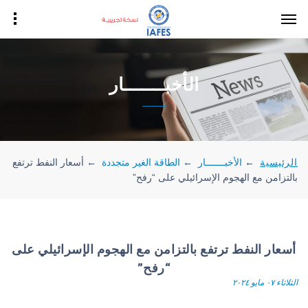
الأخبـــــــار
الرئيسية
←
الأخبـــــــار
←
الطاقة الغير متجددة
←
أسعار النفط ترتفع
بالتزامن مع الهجوم الإسرائيلي على “رفح”
أسعار النفط ترتفع بالتزامن مع الهجوم الإسرائيلي على
“رفح”
الثلاثاء ٠٧ مايو ٢٠٢٤