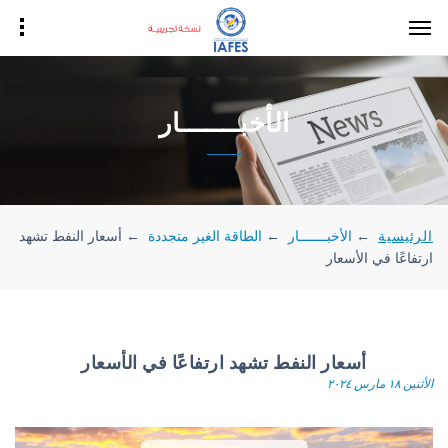
الأخبـــــــار
الرئيسية
←
الأخبـــــــار
←
الطاقة الغير متجددة
←
أسعار النفط تشهد
ارتفاعًا في الأسعار
أسعار النفط تشهد ارتفاعًا في الأسعار
الأثنين ١٨ مارس ٢٠٢٤