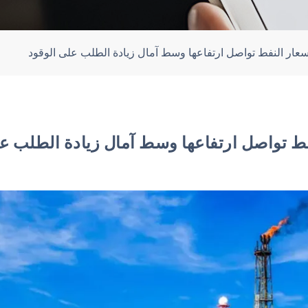
سعار النفط تواصل ارتفاعها وسط آمال زيادة الطلب على الوقود
فط تواصل ارتفاعها وسط آمال زيادة الطلب عل