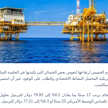
م الخميس ارتفاعها لتعوض بعض الخسائر التي تكبدتها في الجلسة السا
ريكية المحتمل النشاط الاقتصادي والطلب على الوقود، غير أن استمر
لمكاسب.
كي 23 سنتًا أو 0.3% إلى 77.21 دولار للبرميل.