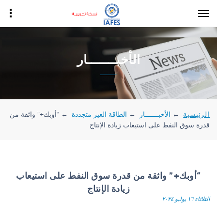
الأخبـــــــار
الرئيسية
←
الأخبـــــــار
←
الطاقة الغير متجددة
←
“أوبك+” واثقة من
قدرة سوق النفط على استيعاب زيادة الإنتاج
“أوبك+” واثقة من قدرة سوق النفط على استيعاب
زيادة الإنتاج
الثلاثاء ١٦ يوليو ٢٠٢٤