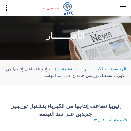
الأخبـــــــار
الرئيسية
←
الأخبـــــــار
←
طاقة متجددة
←
إثيوبيا تضاعف إنتاجها من
الكهرباء بتشغيل توربينين جديدين على سد النهضة
إثيوبيا تضاعف إنتاجها من الكهرباء بتشغيل توربينين
جديدين على سد النهضة
الأربعاء ٢٨ أغسطس ٢٠٢٤