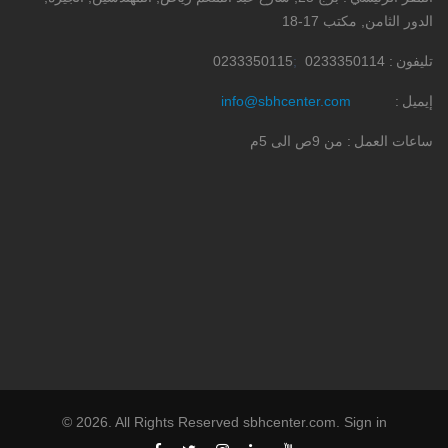
الدور الثامن, مكتب 17-18
تليفون
0233350114
0233350115
إيميل
info@sbhcenter.com
ساعات العمل
من 9ص الى 5م
©
2026
. All Rights Reserved
sbhcenter.com
.
Sign in