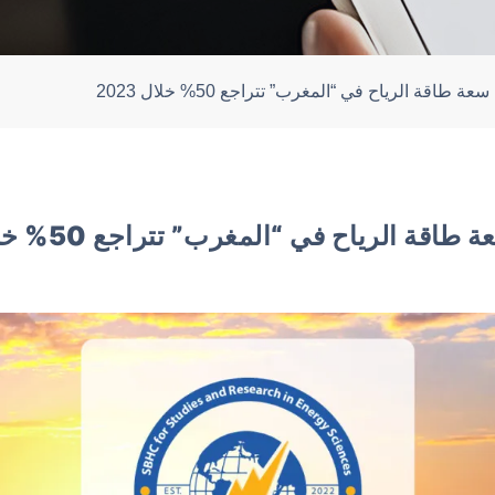
 طاقة الرياح في “المغرب” تتراجع 50% خلال 2023
قة الرياح في “المغرب” تتراجع 50% خلال 2023