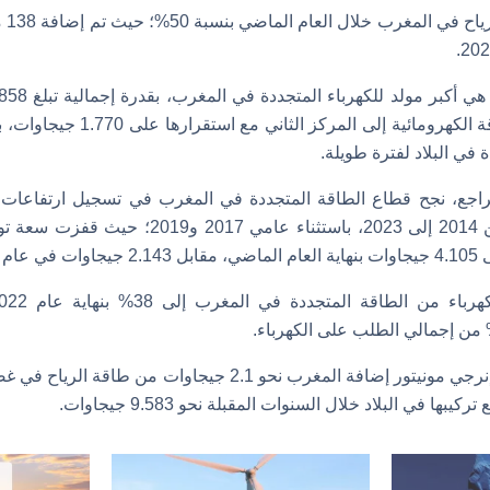
وانخ
الماضي .وتراجعت الطاقة الكهرومائية 
 في البلاد لفترة طويلة.
راجع، نجح قطاع الطاقة المتجددة في المغرب في تسجيل ارتفاعات 
الكهرباء خلال الفترة من 2014 إلى 2023، باستثناء 
2014.
ها في البلاد خلال السنوات المقبلة نحو 9.583 جيجاوات.