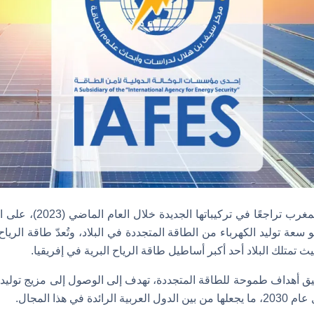
تشهد طاقة الرياح في المغرب ت
 توليد الكهرباء من الطاقة المتجددة في البلاد، وتُعدّ طاقة الرياح م
 تمتلك البلاد أحد أكبر أساطيل طاقة الرياح البرية في إفريقيا.
ة في هذا المجال.