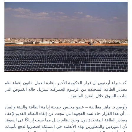
أكد خبراء أردنيون أن قرار الحكومة الأخير بإعادة العمل بقانون إعفاء نظم
مصادر الطاقة المتجددة من الرسوم الجمركية سيزيل حالة الغموض التي
سادت السوق خلال الفترة الماضية.
وأوضح د. ماهر مطالقة – عضو مجلس جمعية إدامة الطاقة والبيئة والمياه
– أن هذا القرار جاء لسد الفجوة التي نتجت عن إلغاء النظام القديم لإعفاء
مصادر الطاقة المتجددة دون وجود نظام بديل مما سبب إرباكًا في السوق؛
لأن الموردين والمطورين لهذه الأنظمة في المملكة اضطروا لدفع تأمينات