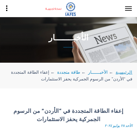
الأخبـــــــار
الرئيسية
←
الأخبـــــــار
←
طاقة متجددة
←
إعفاء الطاقة المتجددة
في “الأردن” من الرسوم الجمركية يحفز الاستثمارات
إعفاء الطاقة المتجددة في “الأردن” من الرسوم
الجمركية يحفز الاستثمارات
الأحد ٢٨ يوليو ٢٠٢٤