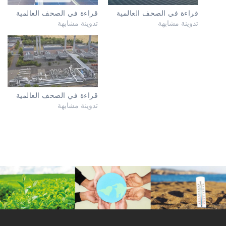
قراءة في الصحف العالمية
قراءة في الصحف العالمية
تدوينة مشابهة
تدوينة مشابهة
قراءة في الصحف العالمية
تدوينة مشابهة