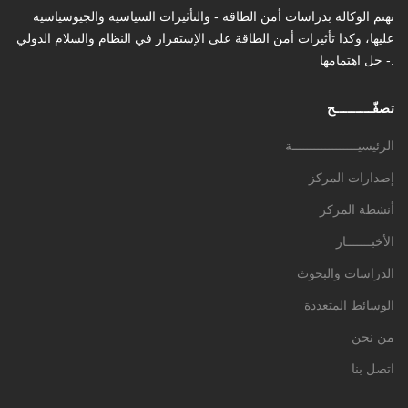
تهتم الوكالة بدراسات أمن الطاقة - والتأثیرات السیاسیة والجیوسیاسیة
عليها، وكذا تأثیرات أمن الطاقة على الإستقرار في النظام والسلام الدولي
- جل اهتمامها.
تصفّـــــــــح
الرئيسيــــــــــــــــــة
إصدارات المركز
أنشطة المركز
الأخبـــــــار
الدراسات والبحوث
الوسائط المتعددة
من نحن
اتصل بنا