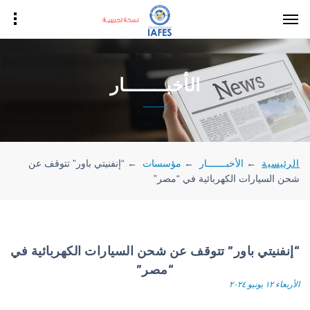
الأخبـــــــار
الرئيسية
←
الأخبـــــــار
←
مؤسسات
←
“إنفنيتي باور” تتوقف عن
شحن السيارات الكهربائية في “مصر”
“إنفنيتي باور” تتوقف عن شحن السيارات الكهربائية في
“مصر”
الأربعاء ١٢ يونيو ٢٠٢٤