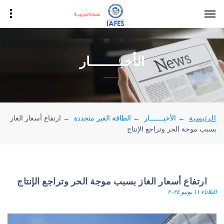
الأخبـــــــار
الرئيسية
←
الأخبـــــــار
←
الطاقة الغير متجددة
←
ارتفاع أسعار الغاز
بسبب موجة الحر وتراجع الإنتاج
ارتفاع أسعار الغاز بسبب موجة الحر وتراجع الإنتاج
الثلاثاء ١١ يونيو ٢٠٢٤