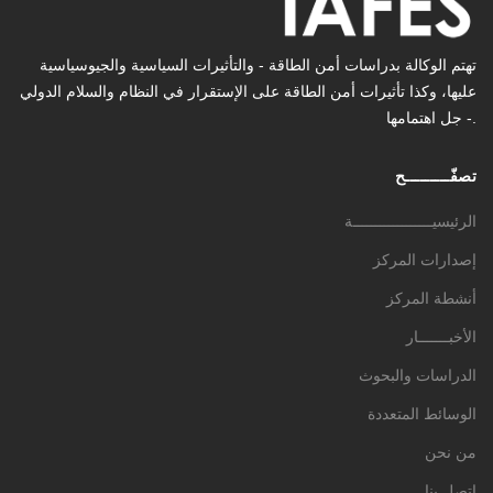
تهتم الوكالة بدراسات أمن الطاقة - والتأثیرات السیاسیة والجیوسیاسیة
عليها، وكذا تأثیرات أمن الطاقة على الإستقرار في النظام والسلام الدولي
- جل اهتمامها.
تصفّـــــــــح
الرئيسيــــــــــــــــــة
إصدارات المركز
أنشطة المركز
الأخبـــــــار
الدراسات والبحوث
الوسائط المتعددة
من نحن
اتصل بنا