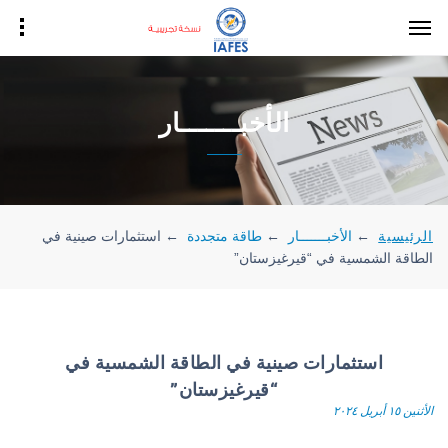
الأخبـــــــار
الرئيسية
←
الأخبـــــــار
←
طاقة متجددة
←
استثمارات صينية في
الطاقة الشمسية في “قيرغيزستان”
استثمارات صينية في الطاقة الشمسية في
“قيرغيزستان”
الأثنين ١٥ أبريل ٢٠٢٤