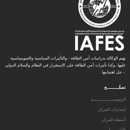
تهتم الوكالة بدراسات أمن الطاقة - والتأثیرات السیاسیة والجیوسیاسیة
عليها، وكذا تأثیرات أمن الطاقة على الإستقرار في النظام والسلام الدولي
- جل اهتمامها.
تصفّـــــــــح
الرئيسيــــــــــــــــــة
إصدارات المركز
أنشطة المركز
الأخبـــــــار