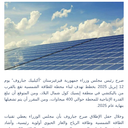
صرح رئيس مجلس وزراء جمهورية قيزغيزستان “أكيلبيك جباروف” يوم
12 إبريل 2025 بخطط تهدف لبناء محطة للطاقة الشمسية تقع بالقرب
من باليكتشي في منطقة إيسيك كول شمال البلاد، ومن المتوقع أن تبلغ
القدرة الإنتاجية للمحطة حوالي 400 ميجاوات، ومن المقرر أن يتم تشغيلها
بنهاية عام 2025.
وخلال حفل الإطلاق صرح جباروف بأن مجلس الوزراء يعطي تقنيات
الطاقة الشمسية وطاقة الرياح والغاز الحيوي أولوية رئيسية، وأشاد