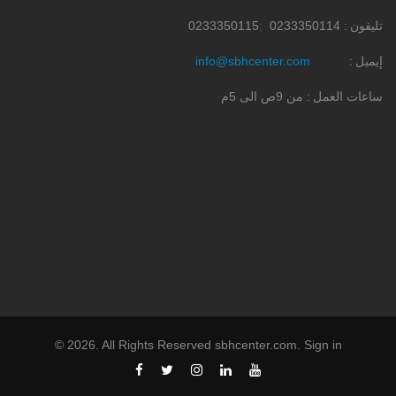
تليفون
0233350114
0233350115
إيميل
info@sbhcenter.com
ساعات العمل
من 9ص الى 5م
©
2026
. All Rights Reserved
sbhcenter.com
.
Sign in