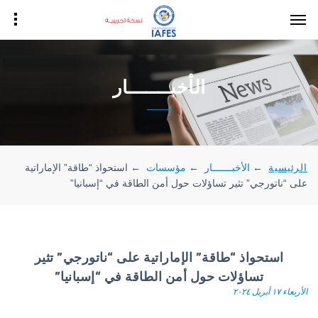
الأخبـــــــار
الرئيسية
←
الأخبـــــــار
←
مؤسسات
←
استحواذ “طاقة” الإماراتية
على “ناتورجي” تثير تساؤلات حول أمن الطاقة في “إسبانيا”
استحواذ “طاقة” الإماراتية على “ناتورجي” تثير
تساؤلات حول أمن الطاقة في “إسبانيا”
الأربعاء ١٧ أبريل ٢٠٢٤