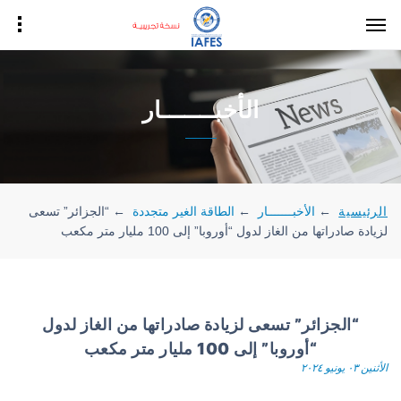
الأخبـــــــار
الرئيسية
←
الأخبـــــــار
←
الطاقة الغير متجددة
←
“الجزائر” تسعى
لزيادة صادراتها من الغاز لدول “أوروبا” إلى 100 مليار متر مكعب
“الجزائر” تسعى لزيادة صادراتها من الغاز لدول
“أوروبا” إلى 100 مليار متر مكعب
الأثنين ٠٣ يونيو ٢٠٢٤