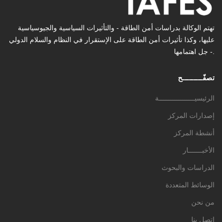
تهتم الوكالة بدراسات أمن الطاقة - والتأثیرات السیاسیة والجیوسیاسیة
عليها، وكذا تأثیرات أمن الطاقة على الإستقرار في النظام والسلام الدولي
- جل اهتمامها.
تصفّـــــــــح
الرئيسيــــــــــــــــــة
إصدارات المركز
أنشطة المركز
الأخبـــــــار
الدراسات والبحوث
الوسائط المتعددة
من نحن
اتصل بنا