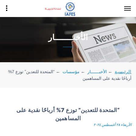
الأخبـــــــار
الرئيسية
←
الأخبـــــــار
←
مؤسسات
←
“المتحدة للتعدين” توزع 7%
أرباحًا نقدية على المساهمين
“المتحدة للتعدين” توزع 7% أرباحًا نقدية على
المساهمين
الأربعاء ٢٨ أغسطس ٢٠٢٤