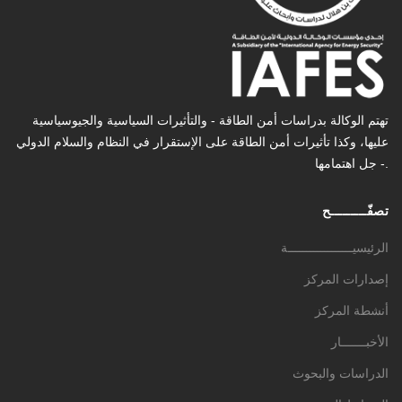
تهتم الوكالة بدراسات أمن الطاقة - والتأثیرات السیاسیة والجیوسیاسیة
عليها، وكذا تأثیرات أمن الطاقة على الإستقرار في النظام والسلام الدولي
- جل اهتمامها.
تصفّـــــــــح
الرئيسيــــــــــــــــــة
إصدارات المركز
أنشطة المركز
الأخبـــــــار
الدراسات والبحوث