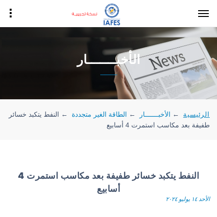
الأخبـــــــار
الرئيسية
←
الأخبـــــــار
←
الطاقة الغير متجددة
←
النفط يتكبد خسائر
طفيفة بعد مكاسب استمرت 4 أسابيع
النفط يتكبد خسائر طفيفة بعد مكاسب استمرت 4
أسابيع
الأحد ١٤ يوليو ٢٠٢٤