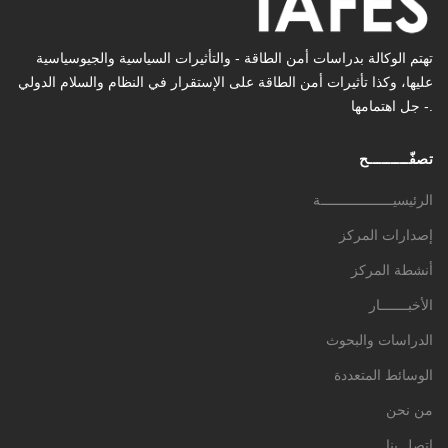
تهتم الوكالة بدراسات أمن الطاقة - والتأثیرات السیاسیة والجیوسیاسیة
عليها، وكذا تأثیرات أمن الطاقة على الإستقرار في النظام والسلام الدولي
- جل اهتمامها.
تصفّـــــــــح
الرئيسيــــــــــــــــــة
إصدارات المركز
أنشطة المركز
الأخبـــــــار
الدراسات والبحوث
الوسائط المتعددة
من نحن
اتصل بنا