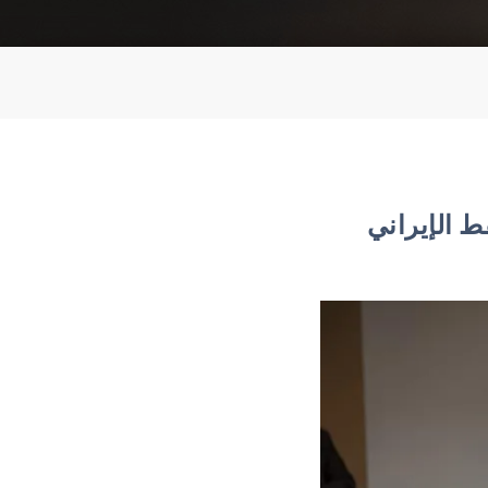
ط الإيراني