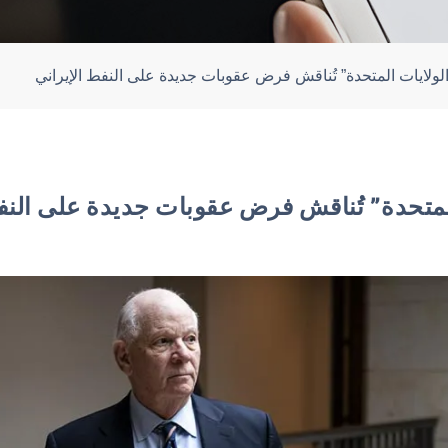
الولايات المتحدة” تُناقش فرض عقوبات جديدة على النفط الإيراني
لمتحدة” تُناقش فرض عقوبات جديدة على النف