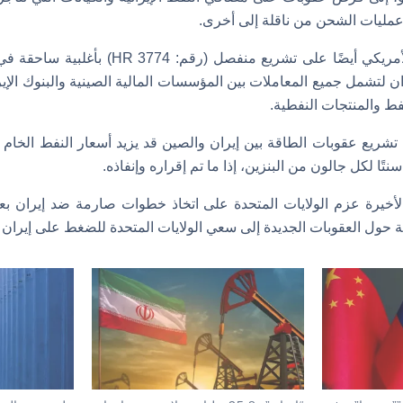
 عمليات الشحن من ناقلة إلى أخرى.
ووافق مجلس النواب الأمريكي أيضًا على تشريع من
ران لتشمل جميع المعاملات بين المؤسسات المالية الصينية والبنوك الإير
فط والمنتجات النفطية.
لأخيرة عزم الولايات المتحدة على اتخاذ خطوات صارمة ضد إيران بع
ة حول العقوبات الجديدة إلى سعي الولايات المتحدة للضغط على إيران و