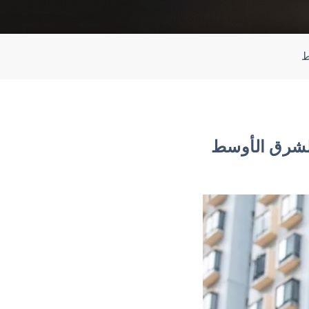
ط
الشرق الأوسط