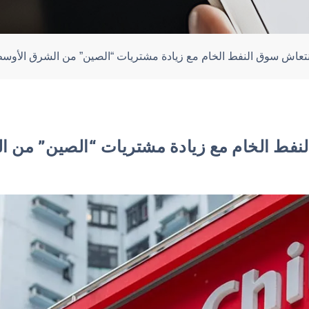
نتعاش سوق النفط الخام مع زيادة مشتريات “الصين” من الشرق الأوس
نفط الخام مع زيادة مشتريات “الصين” من 