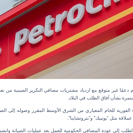
دعمًا غير متوقع مع ازدياد مشتريات مصافي التكرير الصينية من ن
مرة بشأن آفاق الطلب في البلاد.
الفورية للخام المعياري من الشرق الأوسط المقرر وصوله إلى الصي
اقة مثل “يونيبك” و”بتروتشاينا”.
 الطلب إلى عودة المصافي الحكومية للعمل بعد عمليات الصيانة وان