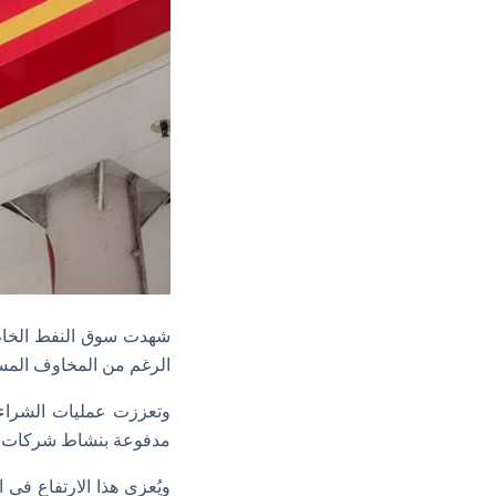
شهدت سوق النفط الخام 
الرغم من المخاوف المست
وتعززت عمليات الشراء 
مدفوعة بنشاط شركات عمل
ويُعزى هذا الارتفاع في