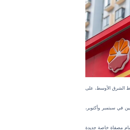
فط الشرق الأوسط، على
ن في سبتمبر وأكتوبر،
ضمام مصفاة خاصة جديدة