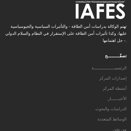
تهتم الوكالة بدراسات أمن الطاقة - والتأثیرات السیاسیة والجیوسیاسیة
عليها، وكذا تأثیرات أمن الطاقة على الإستقرار في النظام والسلام الدولي
- جل اهتمامها.
تصفّـــــــــح
الرئيسيــــــــــــــــــة
إصدارات المركز
أنشطة المركز
الأخبـــــــار
الدراسات والبحوث
الوسائط المتعددة
من نحن