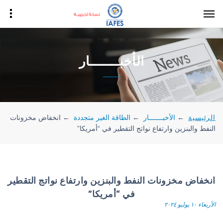
الأخبـــــــار
الرئيسية
←
الأخبـــــــار
←
الطاقة الغير متجددة
←
انخفاض مخزونات
النفط والبنزين وارتفاع نواتج التقطير في “أمريكا”
انخفاض مخزونات النفط والبنزين وارتفاع نواتج التقطير
في “أمريكا”
الأربعاء ١٠ يوليو ٢٠٢٤