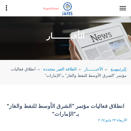
الأخبـــــــار
الرئيسية
←
الأخبـــــــار
←
الطاقة الغير متجددة
←
انطلاق فعاليات
مؤتمر “الشرق الأوسط للنفط والغاز” بـ”الإمارات”
انطلاق فعاليات مؤتمر “الشرق الأوسط للنفط والغاز”
بـ”الإمارات”
الأربعاء ٢٢ مايو ٢٠٢٤