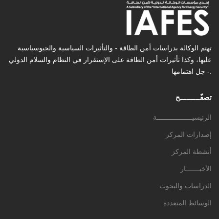
تهتم الوكالة بدراسات أمن الطاقة - والتأثیرات السیاسیة والجیوسیاسیة
عليها، وكذا تأثیرات أمن الطاقة على الإستقرار في النظام والسلام الدولي
- جل اهتمامها.
تصفّـــــــــح
الرئيسيــــــــــــــــــة
إصدارات المركز
أنشطة المركز
الأخبـــــــار
الدراسات والبحوث
الوسائط المتعددة