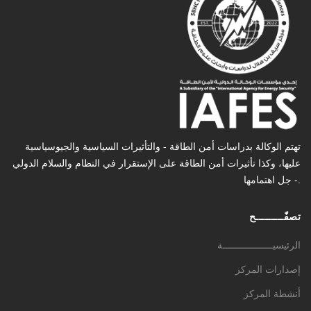
تهتم الوكالة بدراسات أمن الطاقة - والتأثیرات السیاسیة والجیوسیاسیة
عليها، وكذا تأثیرات أمن الطاقة على الإستقرار في النظام والسلام الدولي
- جل اهتمامها.
تصفّـــــــــح
الرئيسيــــــــــــــــــة
إصدارات المركز
أنشطة المركز