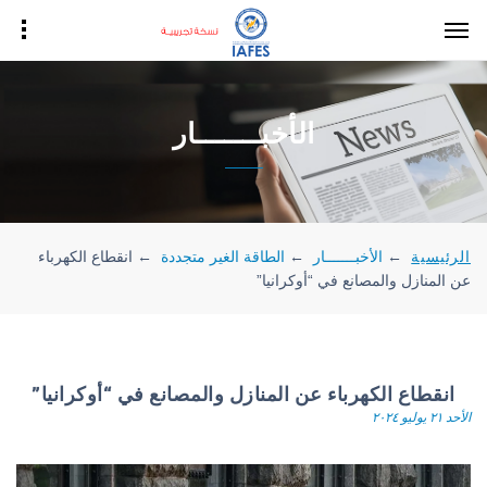
الأخبـــــــار
الرئيسية
←
الأخبـــــــار
←
الطاقة الغير متجددة
←
انقطاع الكهرباء
عن المنازل والمصانع في “أوكرانيا”
انقطاع الكهرباء عن المنازل والمصانع في “أوكرانيا”
الأحد ٢١ يوليو ٢٠٢٤