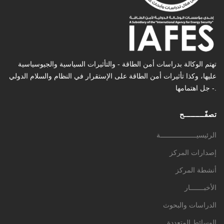
تهتم الوكالة بدراسات أمن الطاقة - والتأثیرات السیاسیة والجیوسیاسیة
عليها، وكذا تأثیرات أمن الطاقة على الإستقرار في النظام والسلام الدولي
- جل اهتمامها.
تصفّـــــــــح
الرئيسيــــــــــــــــــة
إصدارات المركز
أنشطة المركز
الأخبـــــــار
الدراسات والبحوث
الوسائط المتعددة