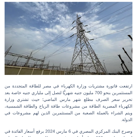
ارتفعت فاتورة مشتريات وزارة الكهرباء في مصر للطاقة المتجددة من
المستثمرين بنحو 700 مليون جنيه شهريًّا لتصل إلى ملياري جنيه خاصة بعد
تحرير سعر الصرف مطلع شهر مارس الماضي؛ حيث تشتري وزارة
الكهرباء المصرية الطاقة من مشروعات طاقة الرياح والطاقة الشمسية،
ويتم الشراء بالعملة الصعبة من المستثمرين الذين لهم مشروعات في
الدولة.
وصرح البنك المركزي المصري في 6 مارس 2024 برفع أسعار الفائدة في