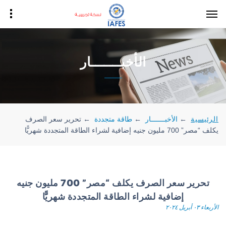
الأخبـــــــار
الرئيسية
←
الأخبـــــــار
←
طاقة متجددة
←
تحرير سعر الصرف
يكلف “مصر” 700 مليون جنيه إضافية لشراء الطاقة المتجددة شهريًّا
تحرير سعر الصرف يكلف “مصر” 700 مليون جنيه
إضافية لشراء الطاقة المتجددة شهريًّا
الأربعاء ٠٣ أبريل ٢٠٢٤