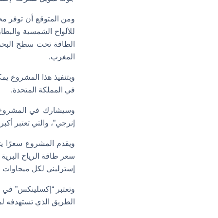
ومن المتوقع أن توفر مح
الطاقة تحت سطح البحر 
المغرب.
وبتنفيذ هذا المشروع يم
في المملكة المتحدة.
وسيشارك في المشروع عد
إنرجي”، والتي تعتبر أكبر
إسترليني لكل ميجاوات خ
وتعتبر “إكسلينكس” في 
الطريق الذي تستهدفه لمد