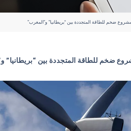
شروع ضخم للطاقة المتجددة بين “بريطانيا” و”المغرب”
وع ضخم للطاقة المتجددة بين “بريطانيا” و