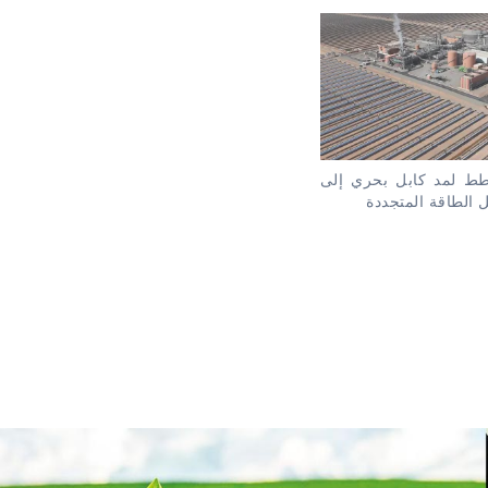
خطط لمد كابل بحري إلى
 الطاقة المتجددة