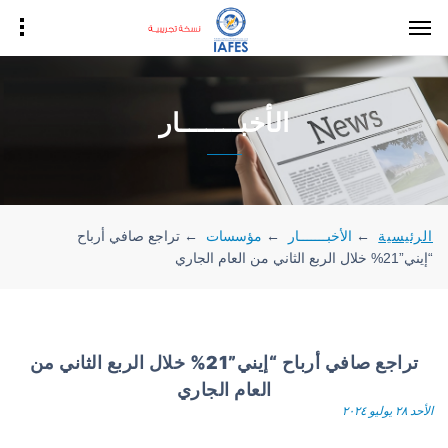
الأخبـــــــار
الرئيسية
←
الأخبـــــــار
←
مؤسسات
←
تراجع صافي أرباح
“إيني”21% خلال الربع الثاني من العام الجاري
تراجع صافي أرباح “إيني”21% خلال الربع الثاني من
العام الجاري
الأحد ٢٨ يوليو ٢٠٢٤