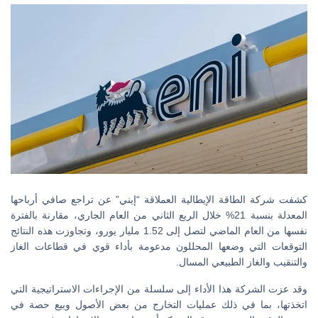
كشفت شركة الطاقة الإيطالية العملاقة “إيني” عن تراجع صافي أرباحها
المعدلة بنسبة 21% خلال الربع الثاني من العام الجاري، مقارنة بالفترة
نفسها من العام الماضي لتصل إلى 1.52 مليار يورو، وتجاوزت هذه النتائج
التوقعات التي وضعها المحللون مدعومة بأداء قوي في قطاعات الغاز
والتنقيب والغاز الطبيعي المسال.
وقد عزت الشركة هذا الأداء إلى سلسلة من الإجراءات الاستراتيجية التي
اتخذتها، بما في ذلك عمليات التخارج من بعض الأصول وبيع حصة في