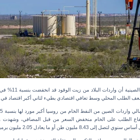
أظهرت بيانات الجمارك 
ف الطلب المحلي وسط تعافي اقتصادي بطيء لثاني أكبر اقتصاد في ال
و
رتفاع الطلب على الخام منخفض السعر من قبل المصافي، وشهدت وا