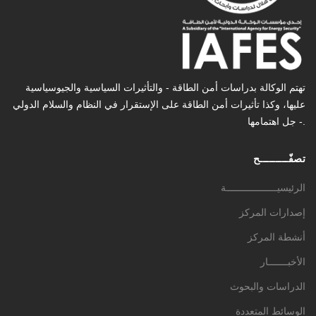
تهتم الوكالة بدراسات أمن الطاقة - والتأثیرات السیاسیة والجیوسیاسیة
عليها، وكذا تأثیرات أمن الطاقة على الإستقرار في النظام والسلام الدولي
- جل اهتمامها.
تصفّـــــــــح
الرئيسيــــــــــــــــــة
إصدارات المركز
أنشطة المركز
الأخبـــــــار
الدراسات والبحوث
الوسائط المتعددة