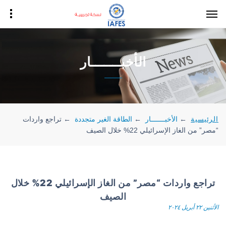
الأخبـــــــار
الرئيسية
←
الأخبـــــــار
←
الطاقة الغير متجددة
←
تراجع واردات
“مصر” من الغاز الإسرائيلي 22% خلال الصيف
تراجع واردات “مصر” من الغاز الإسرائيلي 22% خلال
الصيف
الأثنين ٢٢ أبريل ٢٠٢٤