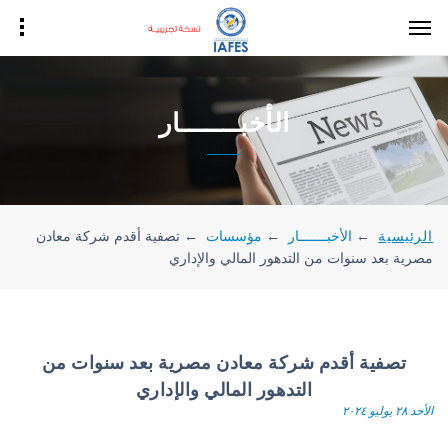
الأخبـــــــار
الرئيسية
←
الأخبـــــــار
←
مؤسسات
←
تصفية أقدم شركة معادن
مصرية بعد سنوات من التدهور المالي والإداري
تصفية أقدم شركة معادن مصرية بعد سنوات من
التدهور المالي والإداري
الأحد ٢٨ يوليو ٢٠٢٤