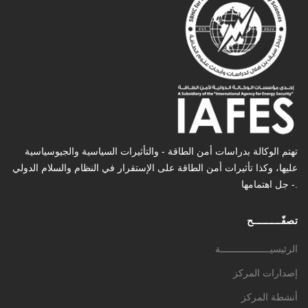
تهتم الوكالة بدراسات أمن الطاقة - والتأثیرات السیاسیة والجیوسیاسیة
عليها، وكذا تأثیرات أمن الطاقة على الإستقرار في النظام والسلام الدولي
- جل اهتمامها.
تصفّـــــــــح
الرئيسيــــــــــــــــــة
إصدارات المركز
أنشطة المركز