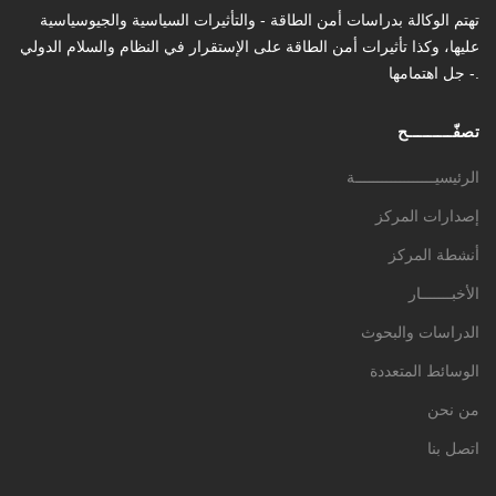
تهتم الوكالة بدراسات أمن الطاقة - والتأثیرات السیاسیة والجیوسیاسیة
عليها، وكذا تأثیرات أمن الطاقة على الإستقرار في النظام والسلام الدولي
- جل اهتمامها.
تصفّـــــــــح
الرئيسيــــــــــــــــــة
إصدارات المركز
أنشطة المركز
الأخبـــــــار
الدراسات والبحوث
الوسائط المتعددة
من نحن
اتصل بنا