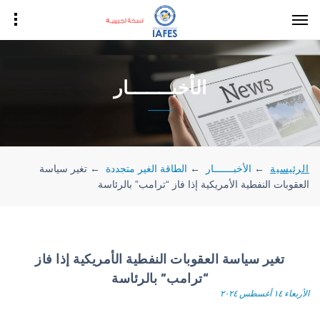
الأخبـــــــار
الرئيسية
←
الأخبـــــــار
←
الطاقة الغير متجددة
←
تغير سياسة
العقوبات النفطية الأمريكية إذا فاز “ترامب” بالرئاسة
تغير سياسة العقوبات النفطية الأمريكية إذا فاز
“ترامب” بالرئاسة
الأربعاء ١٤ أغسطس ٢٠٢٤