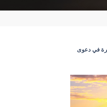
مرة في دعوى