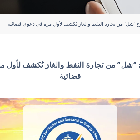
ح “شل” من تجارة النفط والغاز تُكشف لأول مرة في دعوى قضائية
 “شل” من تجارة النفط والغاز تُكشف لأول 
قضائية