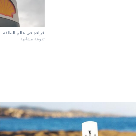
قراءة في عالم الطاقة
تدوينة مشابهة