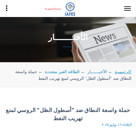
الأخبـــــــار
الرئيسية
←
الأخبـــــــار
←
الطاقة الغير متجددة
←
حملة واسعة
النطاق ضد “أسطول الظل” الروسي لمنع تهريب النفط
حملة واسعة النطاق ضد “أسطول الظل” الروسي لمنع
تهريب النفط
الثلاثاء ١٦ يوليو ٢٠٢٤