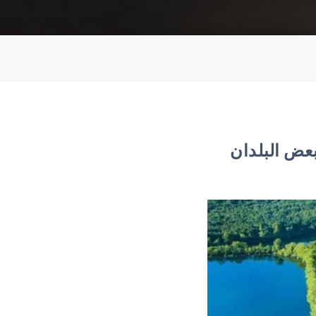
بعض البلدان