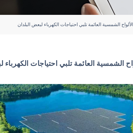
لألواح الشمسية العائمة تلبي احتياجات الكهرباء لبعض البلدان
اح الشمسية العائمة تلبي احتياجات الكهرباء ل