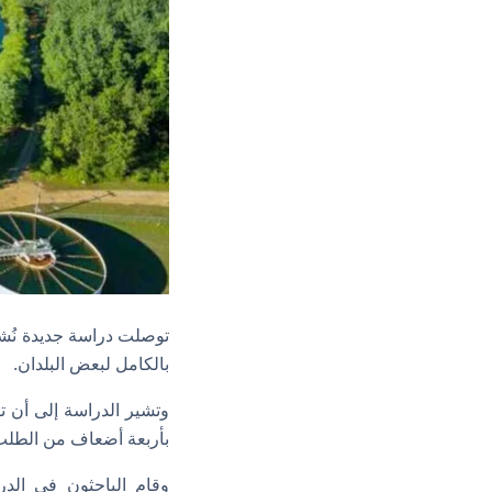
بالكامل لبعض البلدان.
وتشير الدراسة إلى أن تر
بأربعة أضعاف من الطلب 
وقام الباحثون في الدر