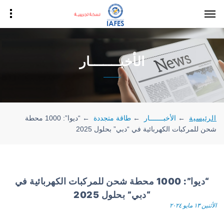
الأخبـــــــار
الرئيسية
←
الأخبـــــــار
←
طاقة متجددة
←
“ديوا”: 1000 محطة
شحن للمركبات الكهربائية في “دبي” بحلول 2025
“ديوا”: 1000 محطة شحن للمركبات الكهربائية في
“دبي” بحلول 2025
الأثنين ١٣ مايو ٢٠٢٤