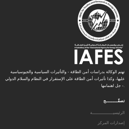
تهتم الوكالة بدراسات أمن الطاقة - والتأثیرات السیاسیة والجیوسیاسیة
عليها، وكذا تأثیرات أمن الطاقة على الإستقرار في النظام والسلام الدولي
- جل اهتمامها.
تصفّـــــــــح
الرئيسيــــــــــــــــــة
إصدارات المركز