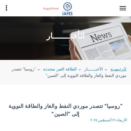
الأخبـــــــار
الرئيسية
←
الأخبـــــــار
←
الطاقة الغير متجددة
←
“روسيا” تتصدر
موردي النفط والغاز والطاقة النووية إلى “الصين”
“روسيا” تتصدر موردي النفط والغاز والطاقة النووية
إلى “الصين”
الأربعاء ٢١ أغسطس ٢٠٢٤