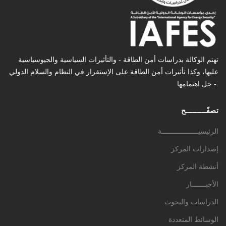
تهتم الوكالة بدراسات أمن الطاقة - والتأثیرات السیاسیة والجیوسیاسیة
عليها، وكذا تأثیرات أمن الطاقة على الإستقرار في النظام والسلام الدولي
- جل اهتمامها.
تصفّـــــــــح
الرئيسيــــــــــــــــــة
إصدارات المركز
أنشطة المركز
الأخبـــــــار
الدراسات والبحوث
الوسائط المتعددة