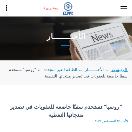
الأخبـــــــار
الرئيسية
←
الأخبـــــــار
←
الطاقة الغير متجددة
←
“روسيا” تستخدم
سفنًا خاضعة للعقوبات في تصدير منتجاتها النفطية
“روسيا” تستخدم سفنًا خاضعة للعقوبات في تصدير
منتجاتها النفطية
الأحد ٢٥ أغسطس ٢٠٢٤