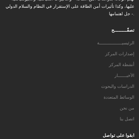
عليها، وكذا تأثیرات أمن الطاقة على الإستقرار في النظام والسلام الدولي
- جل اهتمامها.
تصفّـــــــــح
الرئيسيــــــــــــــــــة
إصدارات المركز
أنشطة المركز
الأخبـــــــار
الدراسات والبحوث
الوسائط المتعددة
من نحن
اتصل بنا
ابقوا على تواصل