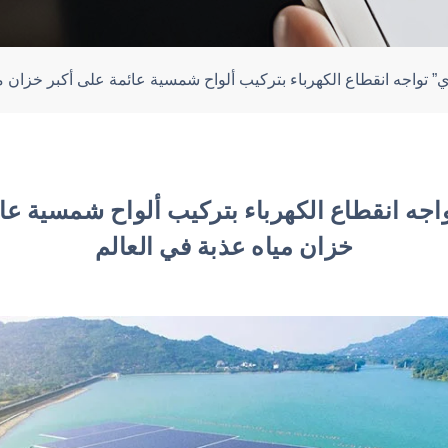
ي” تواجه انقطاع الكهرباء بتركيب ألواح شمسية عائمة على أكبر خزان م
اجه انقطاع الكهرباء بتركيب ألواح شمسية عا
خزان مياه عذبة في العالم