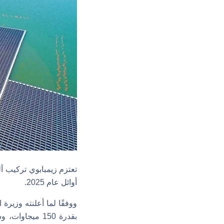
تعتزم زيمبابوي تركيب أل
أوائل عام 2025.
ووفقًا لما أعلنته وزير