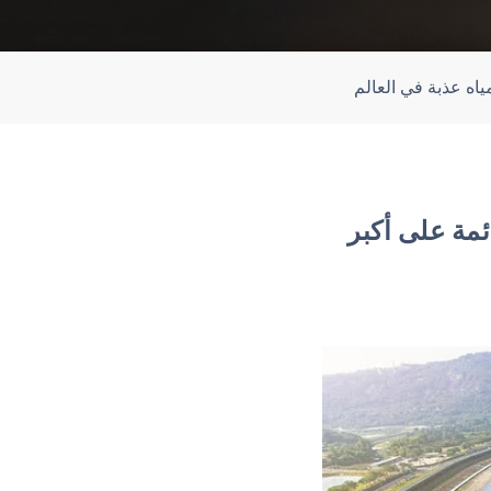
ياه عذبة في العالم
ئمة على أكبر