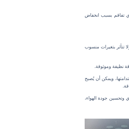
لذي تفاقم بسبب انخفاض
لا تتأثر بتغيرات منسوب
قة نظيفة وموثوقة.
متها، ويمكن أن يُصبح
قة.
ي وتحسين جودة الهواء،