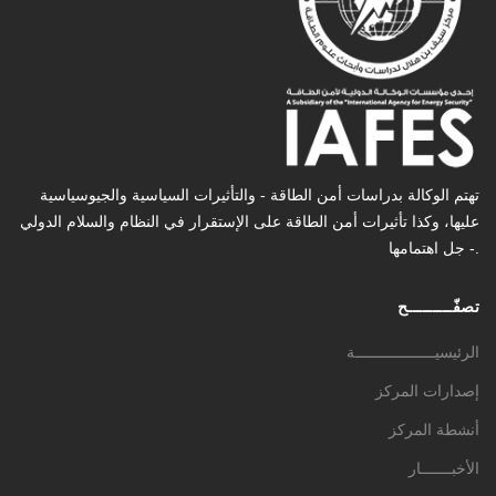
تهتم الوكالة بدراسات أمن الطاقة - والتأثیرات السیاسیة والجیوسیاسیة
عليها، وكذا تأثیرات أمن الطاقة على الإستقرار في النظام والسلام الدولي
- جل اهتمامها.
تصفّـــــــــح
الرئيسيــــــــــــــــــة
إصدارات المركز
أنشطة المركز
الأخبـــــــار