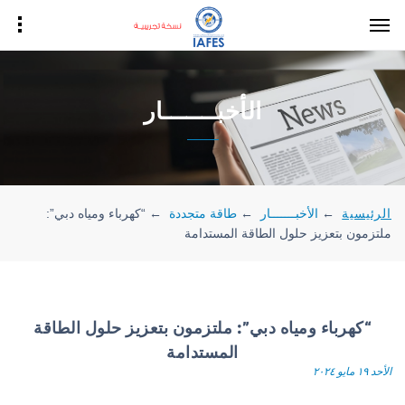
الأخبـــــــار
الرئيسية
←
الأخبـــــــار
←
طاقة متجددة
←
“كهرباء ومياه دبي”:
ملتزمون بتعزيز حلول الطاقة المستدامة
“كهرباء ومياه دبي”: ملتزمون بتعزيز حلول الطاقة
المستدامة
الأحد ١٩ مايو ٢٠٢٤