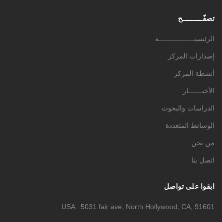
تصفّـــــــــح
الرئيسيــــــــــــــــــة
إصدارات المركز
أنشطة المركز
الأخبـــــــار
الدراسات والبحوث
الوسائط المتعددة
من نحن
اتصل بنا
ابقوا على تواصل
USA
5031 fair ave, North Hollywood, CA, 91601