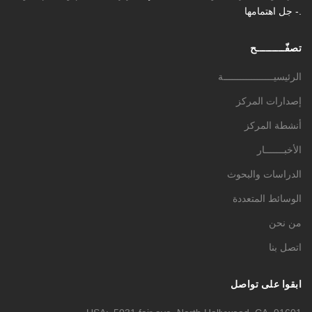
- جل اهتمامها.
تصفّـــــــــح
الرئيسيــــــــــــــــــة
إصدارات المركز
أنشطة المركز
الأخبـــــــار
الدراسات والبحوث
الوسائط المتعددة
من نحن
اتصل بنا
ابقوا على تواصل