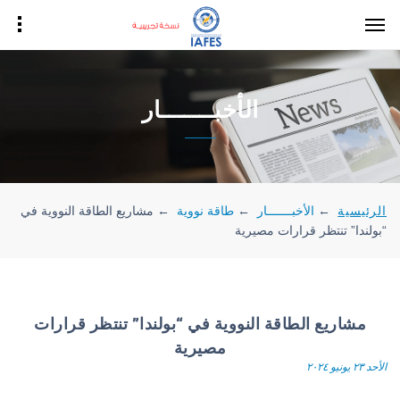
الأخبـــــــار
الرئيسية
←
الأخبـــــــار
←
طاقة نووية
←
مشاريع الطاقة النووية في
“بولندا” تنتظر قرارات مصيرية
مشاريع الطاقة النووية في “بولندا” تنتظر قرارات
مصيرية
الأحد ٢٣ يونيو ٢٠٢٤