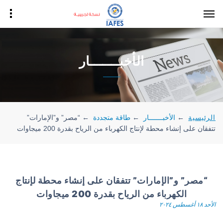
الأخبـــــــار
الرئيسية
←
الأخبـــــــار
←
طاقة متجددة
←
“مصر” و”الإمارات”
تتفقان على إنشاء محطة لإنتاج الكهرباء من الرياح بقدرة 200 ميجاوات
“مصر” و”الإمارات” تتفقان على إنشاء محطة لإنتاج
الكهرباء من الرياح بقدرة 200 ميجاوات
الأحد ١٨ أغسطس ٢٠٢٤