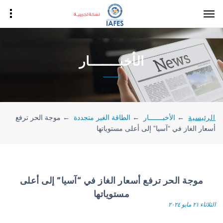
الأخبـــــــار
الرئيسية
←
الأخبـــــــار
←
الطاقة الغير متجددة
←
موجة الحر ترفع
أسعار الغاز في “آسيا” إلى أعلى مستوياتها
موجة الحر ترفع أسعار الغاز في “آسيا” إلى أعلى
مستوياتها
الثلاثاء ٢١ مايو ٢٠٢٤