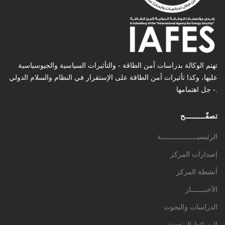
تهتم الوكالة بدراسات أمن الطاقة - والتأثیرات السیاسیة والجیوسیاسیة
عليها، وكذا تأثیرات أمن الطاقة على الإستقرار في النظام والسلام الدولي
- جل اهتمامها.
تصفّـــــــــح
الرئيسيــــــــــــــــــة
إصدارات المركز
أنشطة المركز
الأخبـــــــار
الدراسات والبحوث
الوسائط المتعددة