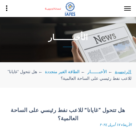
الأخبـــــــار
الرئيسية
←
الأخبـــــــار
←
الطاقة الغير متجددة
←
هل تتحول “غايانا”
للاعب نفط رئيسي على الساحة العالمية؟
هل تتحول “غايانا” للاعب نفط رئيسي على الساحة
العالمية؟
الأربعاء ١٧ أبريل ٢٠٢٤