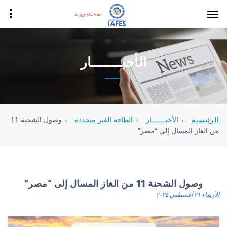
الأخبـــــــار
الرئيسية
←
الأخبـــــــار
←
الطاقة الغير متجددة
←
وصول الشحنة 11
من الغاز المسال إلى “مصر”
وصول الشحنة 11 من الغاز المسال إلى “مصر”
الأربعاء ٢١ أغسطس ٢٠٢٤