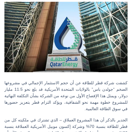
كشفت شركة قطر للطاقة عن أن حجم الاستثمار الإجمالي في مشروعها
الضخم “جولدن باس” بالولايات المتحدة الأمريكية قد بلغ نحو 11.5 مليار
دولار، ويمثل هذا الإفصاح الأول من نوعه من الشركة بشأن التكلفة النهائية
للمشروع خطوة مهمة نحو الشفافية، ويؤكد التزام قطر بتعزيز حضورها
في سوق الطاقة العالمية.
الجدير بالذكر أن هذا المشروع العملاق – الذي تشترك في ملكيته كل من
قطر للطاقة بنسبة 70% وشركة إكسون موبيل الأمريكية العملاقة بنسبة