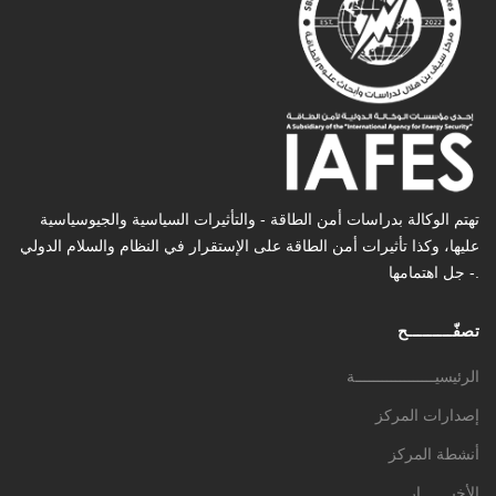
تهتم الوكالة بدراسات أمن الطاقة - والتأثیرات السیاسیة والجیوسیاسیة
عليها، وكذا تأثیرات أمن الطاقة على الإستقرار في النظام والسلام الدولي
- جل اهتمامها.
تصفّـــــــــح
الرئيسيــــــــــــــــــة
إصدارات المركز
أنشطة المركز
الأخبـــــــار