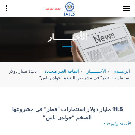
الأخبـــــــار
الرئيسية
←
الأخبـــــــار
←
الطاقة الغير متجددة
←
11.5 مليار دولار
استثمارات “قطر” في مشروعها الضخم “جولدن باس”
11.5 مليار دولار استثمارات “قطر” في مشروعها
الضخم “جولدن باس”
الأحد ٢٨ يوليو ٢٠٢٤