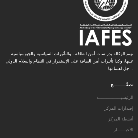
تهتم الوكالة بدراسات أمن الطاقة - والتأثیرات السیاسیة والجیوسیاسیة
عليها، وكذا تأثیرات أمن الطاقة على الإستقرار في النظام والسلام الدولي
- جل اهتمامها.
تصفّـــــــــح
الرئيسيــــــــــــــــــة
إصدارات المركز
أنشطة المركز
الأخبـــــــار