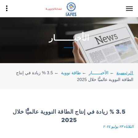
الأخبـــــــار
الرئيسية
←
الأخبـــــــار
←
طاقة نووية
←
3.5 % زيادة في إنتاج
الطاقة النووية عالميًّا خلال 2025
3.5 % زيادة في إنتاج الطاقة النووية عالميًّا خلال
2025
الثلاثاء ٢٣ يوليو ٢٠٢٤