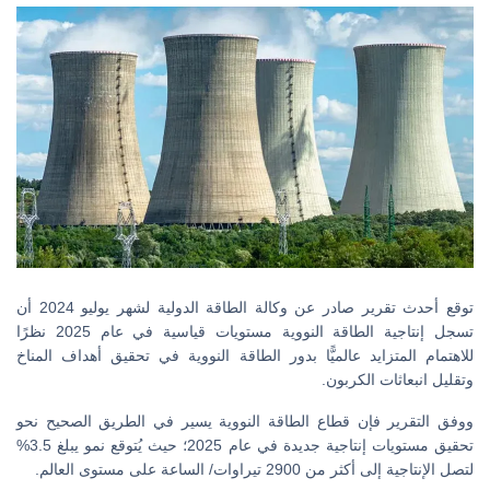
توقع أحدث تقرير صادر عن وكالة الطاقة الدولية لشهر يوليو 2024 أن
تسجل إنتاجية الطاقة النووية مستويات قياسية في عام 2025 نظرًا
للاهتمام المتزايد عالميًّا بدور الطاقة النووية في تحقيق أهداف المناخ
وتقليل انبعاثات الكربون.
ووفق التقرير فإن قطاع الطاقة النووية يسير في الطريق الصحيح نحو
تحقيق مستويات إنتاجية جديدة في عام 2025؛ حيث يُتوقع نمو يبلغ 3.5%
لتصل الإنتاجية إلى أكثر من 2900 تيراوات/ الساعة على مستوى العالم.