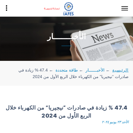
الأخبـــــــار
الرئيسية
←
الأخبـــــــار
←
طاقة متجددة
←
47.4 % زيادة في
صادرات “نيجيريا” من الكهرباء خلال الربع الأول من 2024
47.4 % زيادة في صادرات “نيجيريا” من الكهرباء خلال
الربع الأول من 2024
الأحد ٢٣ يونيو ٢٠٢٤