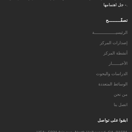
- جل اهتمامها.
تصفّـــــــــح
الرئيسيــــــــــــــــــة
إصدارات المركز
أنشطة المركز
الأخبـــــــار
الدراسات والبحوث
الوسائط المتعددة
من نحن
اتصل بنا
ابقوا على تواصل