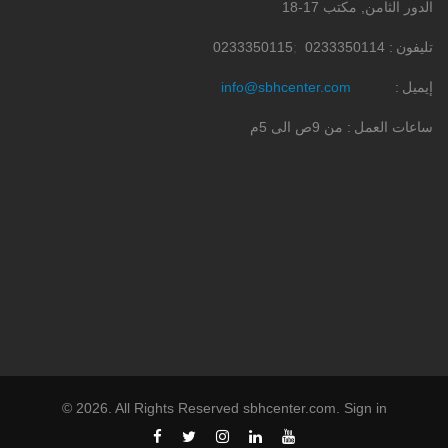
الدور الثامن, مكتب 17-18
تليفون
0233350114
0233350115
إيميل
info@sbhcenter.com
ساعات العمل
من 9ص الى 5م
©
2026
. All Rights Reserved
sbhcenter.com
.
Sign in