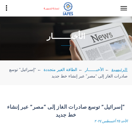
الأخبـــــــار
الرئيسية
←
الأخبـــــــار
←
الطاقة الغير متجددة
←
“إسرائيل” توسع
صادرات الغاز إلى “مصر” عبر إنشاء خط جديد
“إسرائيل” توسع صادرات الغاز إلى “مصر” عبر إنشاء
خط جديد
الأحد ٢٥ أغسطس ٢٠٢٤