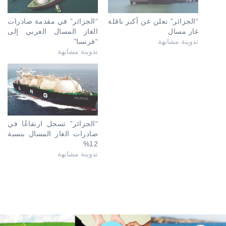
“الجزائر” تعلن عن أكبر ناقلة
“الجزائر” في مقدمة صادرات
غاز مسال
الغاز المسال العربي إلى
تدوينة مشابهة
“فرنسا”
تدوينة مشابهة
“الجزائر” تسجل ارتفاعًا في
صادرات الغاز المسال بنسبة
12%
تدوينة مشابهة