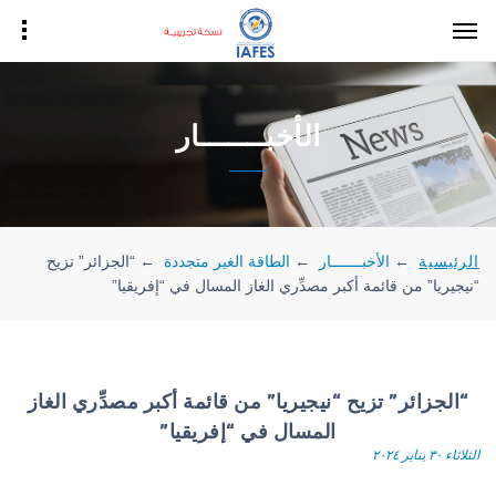
الأخبـــــــار
الرئيسية
←
الأخبـــــــار
←
الطاقة الغير متجددة
←
“الجزائر” تزيح
“نيجيريا” من قائمة أكبر مصدِّري الغاز المسال في “إفريقيا”
“الجزائر” تزيح “نيجيريا” من قائمة أكبر مصدِّري الغاز
المسال في “إفريقيا”
الثلاثاء ٣٠ يناير ٢٠٢٤