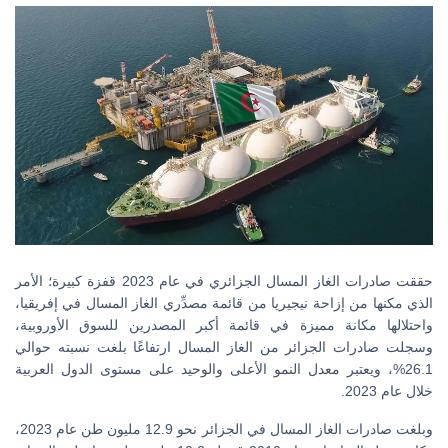
حققت صادرات الغاز المسال الجزائري في عام 2023 قفزة كبيرة؛ الأمر
الذي مكنها من إزاحة نيجيريا من قائمة مصدِّري الغاز المسال في إفريقيا،
واحتلالها مكانة مميزة في قائمة أكبر المصدرين للسوق الأوروبية،
وسجلت صادرات الجزائر من الغاز المسال ارتفاعًا بلغت نسبته حوالي
26.1%، ويعتبر معدل النمو الأعلى والوحيد على مستوى الدول العربية
خلال عام 2023.
وبلغت صادرات الغاز المسال في الجزائر نحو 12.9 مليون طن عام 2023،