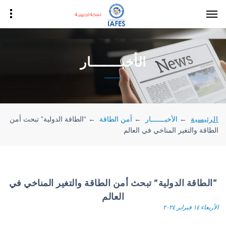
الأخبـــــــار
الرئيسية
←
الأخبـــــــار
←
أمن الطاقة
←
“الطاقة الدولية” تبحث أمن
الطاقة والتغير المناخي في العالم
“الطاقة الدولية” تبحث أمن الطاقة والتغير المناخي في
العالم
الأربعاء ١٤ فبراير ٢٠٢٤