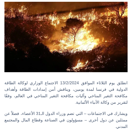
انطلق يوم الثلاثاء الموافق 13/2/2024 الاجتماع الوزاري لوكالة الطاقة
الدولية في فرنسا لمدة يومين، ويناقش أمن إمدادات الطاقة وأهداف
مكافحة التغير المناخي وآليات مكافحة التغير المناخي في العالم، وفقًا
لتقرير من وكالة الأنباء الألمانية.
ويشارك في الاجتماعات – التي تضم وزراء الدول الـ31 الأعضاء، فضلاً عن
ممثلين عن دول أخرى – مسؤولون في الصناعة وقطاع المال والمجتمع
المدني.