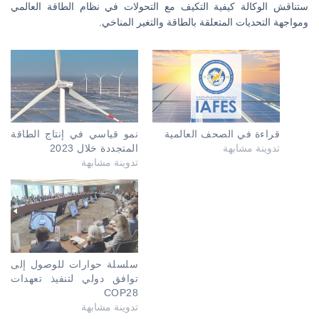
ستناقش الوكالة كيفية التكيف مع التحولات في نظام الطاقة العالمي
ومواجهة التحديات المتعلقة بالطاقة والتغير المناخي.
قراءة في الصحف العالمية
نمو قياسي في إنتاج الطاقة
تدوينة مشابهة
المتجددة خلال 2023
تدوينة مشابهة
سلسلة حوارات للوصول إلى
توافق دولي لتنفيذ تعهدات
COP28
تدوينة مشابهة