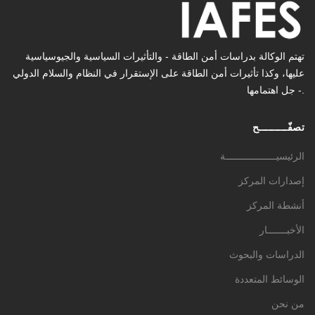
تهتم الوكالة بدراسات أمن الطاقة - والتأثیرات السیاسیة والجیوسیاسیة
عليها، وكذا تأثیرات أمن الطاقة على الإستقرار في النظام والسلام الدولي
- جل اهتمامها.
تصفّـــــــــح
الرئيسيــــــــــــــــــة
إصدارات المركز
أنشطة المركز
الأخبـــــــار
الدراسات والبحوث
الوسائط المتعددة
من نحن