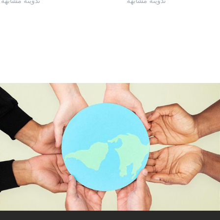
تدوينة مشابهة
تدوينة مشابهة