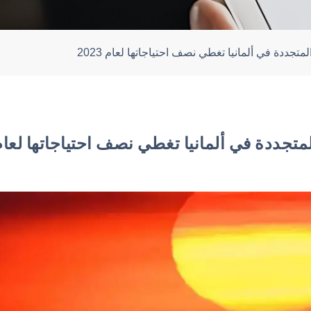
متجددة في ألمانيا تغطي نصف احتياجاتها لعام 2023
متجددة في ألمانيا تغطي نصف احتياجاتها لعام 023