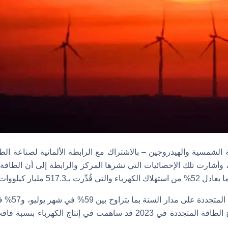
الشمسية والهيدروجين – بالاشتراك مع الرابطة الألمانية لصناعة الطا
ا، وأشارت تلك الإحصائيات التي نشرها المركز والرابطة إلى أن الطاقة 